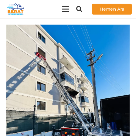
Hemen Ara