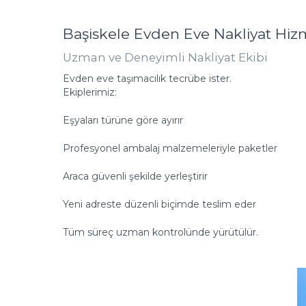
Başiskele Evden Eve Nakliyat Hizm
Uzman ve Deneyimli Nakliyat Ekibi
Evden eve taşımacılık tecrübe ister.
Ekiplerimiz:
Eşyaları türüne göre ayırır
Profesyonel ambalaj malzemeleriyle paketler
Araca güvenli şekilde yerleştirir
Yeni adreste düzenli biçimde teslim eder
Tüm süreç uzman kontrolünde yürütülür.