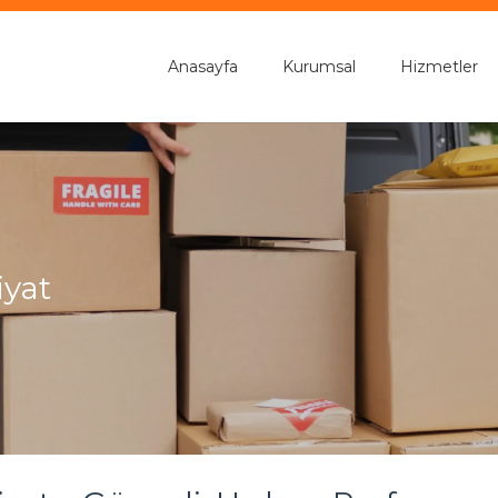
Anasayfa
Kurumsal
Hizmetler
iyat