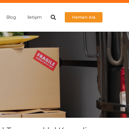
Blog
İletişim
Hemen Ara