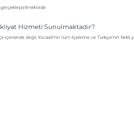
 gerçekleştirilmektedir.
kliyat Hizmeti Sunulmaktadır?
çe içerisinde değil, Kocaeli’nin tüm ilçelerine ve Türkiye’nin farklı