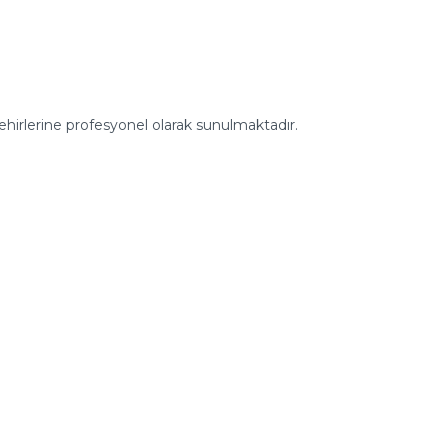
 şehirlerine profesyonel olarak sunulmaktadır.