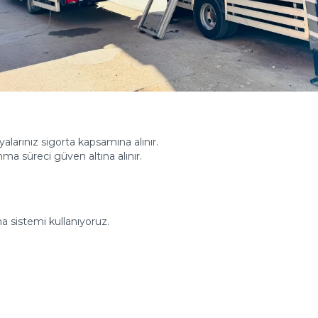
arınız sigorta kapsamına alınır.
ma süreci güven altına alınır.
ma sistemi kullanıyoruz.