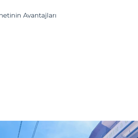
etinin Avantajları