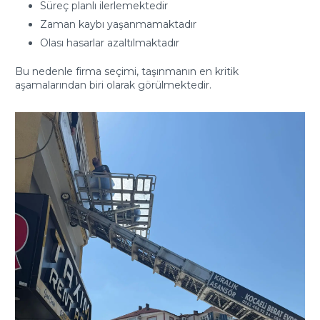
Süreç planlı ilerlemektedir
Zaman kaybı yaşanmamaktadır
Olası hasarlar azaltılmaktadır
Bu nedenle firma seçimi, taşınmanın en kritik
aşamalarından biri olarak görülmektedir.