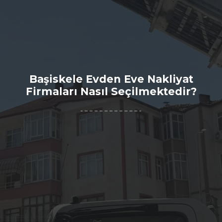
Başiskele Evden Eve Nakliyat
Firmaları Nasıl Seçilmektedir?