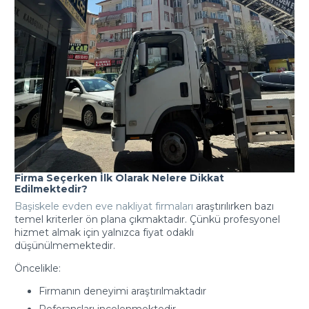
Firma Seçerken İlk Olarak Nelere Dikkat
Edilmektedir?
Başiskele evden eve nakliyat firmaları
araştırılırken bazı
temel kriterler ön plana çıkmaktadır. Çünkü profesyonel
hizmet almak için yalnızca fiyat odaklı
düşünülmemektedir.
Öncelikle:
Firmanın deneyimi araştırılmaktadır