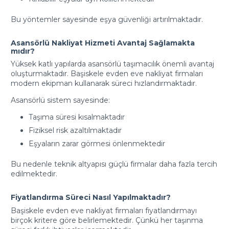
Bu yöntemler sayesinde eşya güvenliği artırılmaktadır.
Asansörlü Nakliyat Hizmeti Avantaj Sağlamakta
mıdır?
Yüksek katlı yapılarda asansörlü taşımacılık önemli avantaj
oluşturmaktadır. Başiskele evden eve nakliyat firmaları
modern ekipman kullanarak süreci hızlandırmaktadır.
Asansörlü sistem sayesinde:
Taşıma süresi kısalmaktadır
Fiziksel risk azaltılmaktadır
Eşyaların zarar görmesi önlenmektedir
Bu nedenle teknik altyapısı güçlü firmalar daha fazla tercih
edilmektedir.
Fiyatlandırma Süreci Nasıl Yapılmaktadır?
Başiskele evden eve nakliyat firmaları fiyatlandırmayı
birçok kritere göre belirlemektedir. Çünkü her taşınma