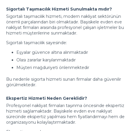
Sigortalı Taşımacılık Hizmeti Sunulmakta mıdır?
Sigortalı taşımacılık hizmeti, modern nakliyat sektörünün
önemli parçalarından biri olmaktadır. Başiskele evden eve
nakliyat firmaları arasında profesyonel çalışan işletmeler bu
hizmeti müşterilerine sunmaktadır.
Sigortalı taşımacılık sayesinde:
Eşyalar güvence altına alınmaktadır
Olası zararlar karşılanmaktadır
Müşteri mağduriyeti önlenmektedir
Bu nedenle sigorta hizmeti sunan firmalar daha güvenilir
görülmektedir.
Ekspertiz Hizmeti Neden Gereklidir?
Profesyonel nakliyat firmaları taşınma öncesinde ekspertiz
hizmeti sağlamaktadır. Başiskele evden eve nakliyat
sürecinde ekspertiz yapılması hem fiyatlandırmayı hem de
organizasyonu kolaylaştırmaktadır.