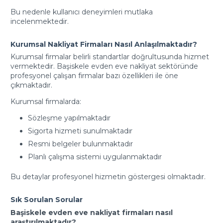
Bu nedenle kullanıcı deneyimleri mutlaka
incelenmektedir.
Kurumsal Nakliyat Firmaları Nasıl Anlaşılmaktadır?
Kurumsal firmalar belirli standartlar doğrultusunda hizmet
vermektedir. Başiskele evden eve nakliyat sektöründe
profesyonel çalışan firmalar bazı özellikleri ile öne
çıkmaktadır.
Kurumsal firmalarda:
Sözleşme yapılmaktadır
Sigorta hizmeti sunulmaktadır
Resmi belgeler bulunmaktadır
Planlı çalışma sistemi uygulanmaktadır
Bu detaylar profesyonel hizmetin göstergesi olmaktadır.
Sık Sorulan Sorular
Başiskele evden eve nakliyat firmaları nasıl
araştırılmaktadır?