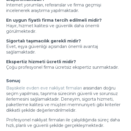
İnternet yorumları, referanslar ve firma geçmişi
incelenerek araştırma yapılmaktadır.
En uygun fiyatlı firma tercih edilmeli midir?
Hayır, hizmet kalitesi ve güvenlik daha önemli
görülmektedir.
Sigortalı taşımacılık gerekli midir?
Evet, eşya güvenliği açısından önemli avantaj
sağlamaktadır.
Ekspertiz hizmeti ücretli midir?
Çoğu profesyonel firma ücretsiz ekspertiz sunmaktadır.
Sonuç
Başiskele evden eve nakliyat firmaları
arasından doğru
seçim yapılması, taşınma sürecinin güvenli ve sorunsuz
ilerlemesini sağlamaktadır. Deneyim, sigorta hizmeti,
paketleme kalitesi ve müşteri memnuniyeti gibi kriterler
dikkatli şekilde değerlendirilmelidir.
Profesyonel nakliyat firmaları ile çalışıldığında süreç daha
hızlı, planlı ve güvenli şekilde gerçekleşmektedir.