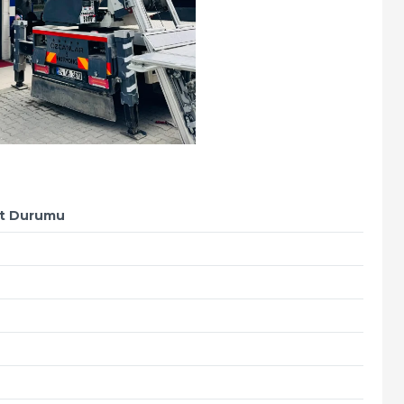
t Durumu