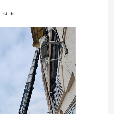
mektedir.