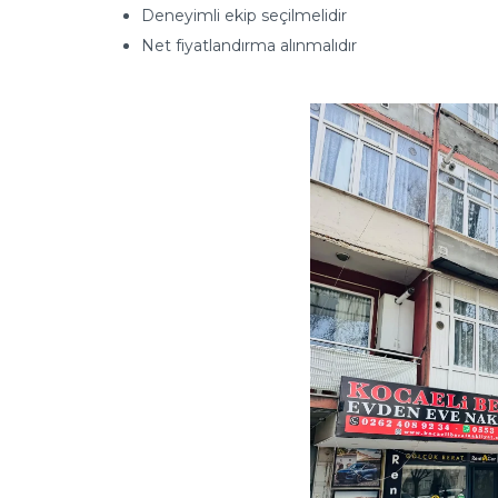
Deneyimli ekip seçilmelidir
Net fiyatlandırma alınmalıdır