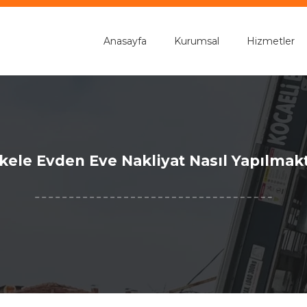
Anasayfa
Kurumsal
Hizmetler
kele Evden Eve Nakliyat Nasıl Yapılmak