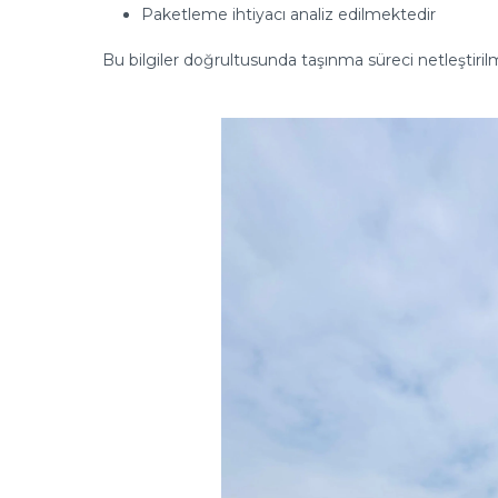
Paketleme ihtiyacı analiz edilmektedir
Bu bilgiler doğrultusunda taşınma süreci netleştiril