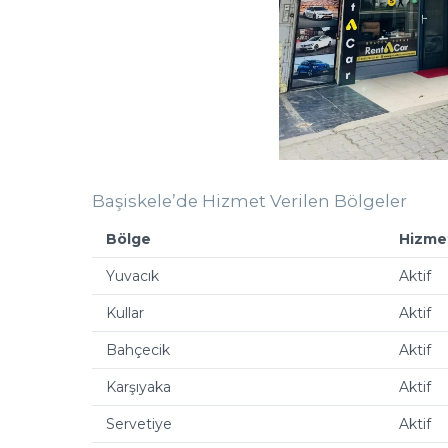
Başiskele’de Hizmet Verilen Bölgeler
Bölge
Hizme
Yuvacık
Aktif
Kullar
Aktif
Bahçecik
Aktif
Karşıyaka
Aktif
Servetiye
Aktif