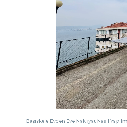
Başiskele Evden Eve Nakliyat Nasıl Yapıl