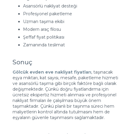
Asansörlü nakliyat desteği
Profesyonel paketleme
Uzman taşıma ekibi
Modern araç filosu
Şeffaf fiyat politikası
Zamanında teslimat
Sonuç
Gölcük evden eve nakliyat fiyatları
, taşınacak
eşya miktarı, kat sayısı, mesafe, paketleme hizmeti
ve asansörlü taşıma gibi birçok faktöre bağlı olarak
değişmektedir. Çünkü doğru fiyatlandırma için
ücretsiz ekspertiz hizmeti alınması ve profesyonel
nakliyat firmaları ile çalışılması büyük önem
taşımaktadır. Çünkü planlı bir taşınma süreci hem
maliyetlerin kontrol altında tutulmasını hem de
eşyaların güvenle taşınmasını sağlamaktadır.