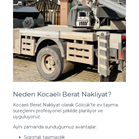
Neden Kocaeli Berat Nakliyat?
Kocaeli Berat Nakliyat olarak Gölcük’te ev taşıma
süreçlerini profesyonel şekilde planlıyor ve
uyguluyoruz.
Aynı zamanda sunduğumuz avantajlar:
Sigortalı taşımacılık