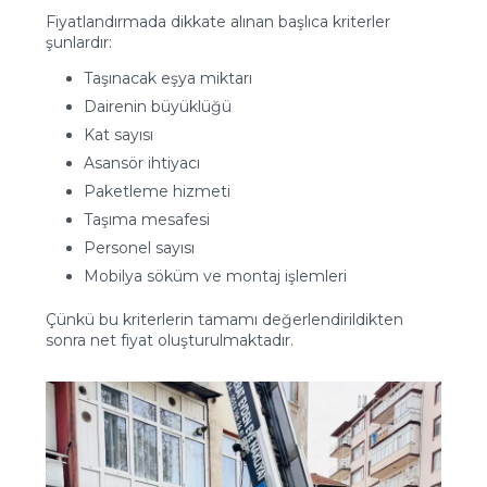
Fiyatlandırmada dikkate alınan başlıca kriterler
şunlardır:
Taşınacak eşya miktarı
Dairenin büyüklüğü
Kat sayısı
Asansör ihtiyacı
Paketleme hizmeti
Taşıma mesafesi
Personel sayısı
Mobilya söküm ve montaj işlemleri
Çünkü bu kriterlerin tamamı değerlendirildikten
sonra net fiyat oluşturulmaktadır.