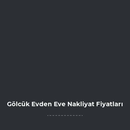
Gölcük Evden Eve Nakliyat Fiyatları