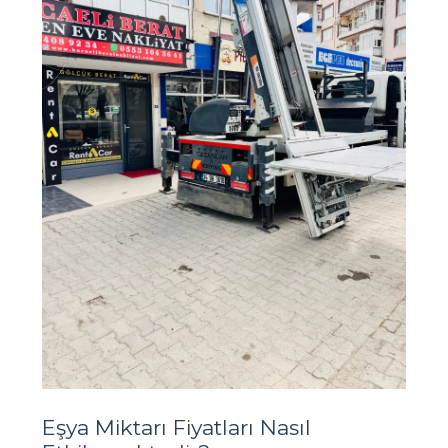
Eşya Miktarı Fiyatları Nasıl