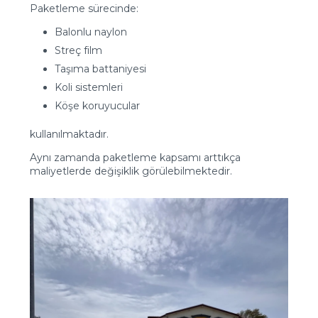
Paketleme sürecinde:
Balonlu naylon
Streç film
Taşıma battaniyesi
Koli sistemleri
Köşe koruyucular
kullanılmaktadır.
Aynı zamanda paketleme kapsamı arttıkça
maliyetlerde değişiklik görülebilmektedir.