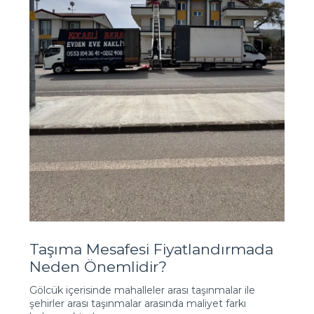
Taşıma Mesafesi Fiyatlandırmada
Neden Önemlidir?
Gölcük içerisinde mahalleler arası taşınmalar ile
şehirler arası taşınmalar arasında maliyet farkı