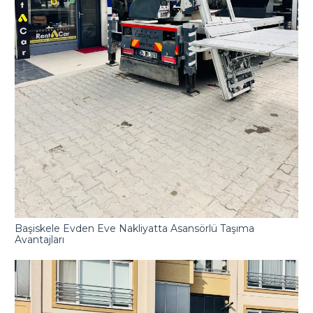
Başiskele Evden Eve Nakliyatta Asansörlü Taşıma
Avantajları