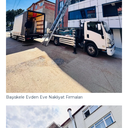
Başiskele Evden Eve Nakliyat Firmaları