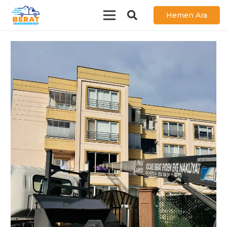
Hemen Ara