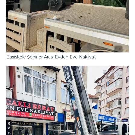
Başiskele Şehirler Arası Evden Eve Nakliyat