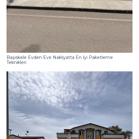
Başiskele Evden Eve Nakliyatta En İyi Paketleme
Teknikleri