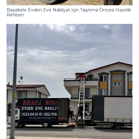
Başiskele Evden Eve Nakliyat İçin Taşınma Öncesi Hazırlık
Rehberi