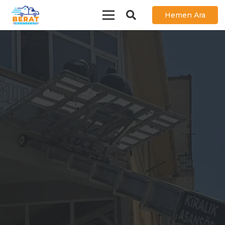
Hemen Ara