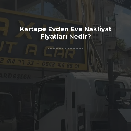
Kartepe Evden Eve Nakliyat
Fiyatları Nedir?