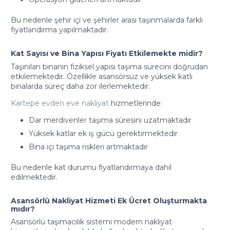
Bu nedenle şehir içi ve şehirler arası taşınmalarda farklı
fiyatlandırma yapılmaktadır.
Kat Sayısı ve Bina Yapısı Fiyatı Etkilemekte midir?
Taşınılan binanın fiziksel yapısı taşıma sürecini doğrudan
etkilemektedir. Özellikle asansörsüz ve yüksek katlı
binalarda süreç daha zor ilerlemektedir.
Kartepe evden eve nakliyat
hizmetlerinde:
Dar merdivenler taşıma süresini uzatmaktadır
Yüksek katlar ek iş gücü gerektirmektedir
Bina içi taşıma riskleri artmaktadır
Bu nedenle kat durumu fiyatlandırmaya dahil
edilmektedir.
Asansörlü Nakliyat Hizmeti Ek Ücret Oluşturmakta
mıdır?
Asansörlü taşımacılık sistemi modern nakliyat