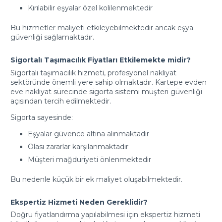
Kırılabilir eşyalar özel kolilenmektedir
Bu hizmetler maliyeti etkileyebilmektedir ancak eşya
güvenliği sağlamaktadır.
Sigortalı Taşımacılık Fiyatları Etkilemekte midir?
Sigortalı taşımacılık hizmeti, profesyonel nakliyat
sektöründe önemli yere sahip olmaktadır. Kartepe evden
eve nakliyat sürecinde sigorta sistemi müşteri güvenliği
açısından tercih edilmektedir.
Sigorta sayesinde:
Eşyalar güvence altına alınmaktadır
Olası zararlar karşılanmaktadır
Müşteri mağduriyeti önlenmektedir
Bu nedenle küçük bir ek maliyet oluşabilmektedir.
Ekspertiz Hizmeti Neden Gereklidir?
Doğru fiyatlandırma yapılabilmesi için ekspertiz hizmeti