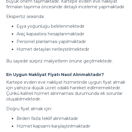
büyük önem taşımaktadır. Kartepe evden eve nakliyat
firmaları taşınma öncesinde detaylı inceleme yapmaktadır.
Ekspertiz sırasında:
Eşya yoğunluğu belirlenmektedir
Araç kapasitesi hesaplanmaktadır
Personel planlaması yapılmaktadır
Hizmet detayları netleştirilmektedir
Bu sayede sürpriz maliyetlerin önüne geçilmektedir.
En Uygun Nakliyat Fiyatı Nasıl Alınmaktadır?
Kartepe evden eve nakliyat hizmetinde uygun fiyat almak
için yalnızca düşük ücret odaklı hareket edilmemektedir.
Çünkü kaliteli hizmet alınmaması durumunda ek sorunlar
oluşabilmektedir.
Doğru fiyat almak için:
Birden fazla teklif alınmaktadır
Hizmet kapsamı karşılaştırılmaktadır