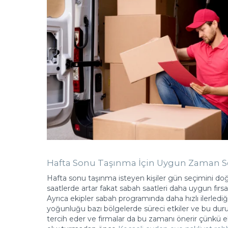
Hafta Sonu Taşınma İçin Uygun Zaman S
Hafta sonu taşınma isteyen kişiler gün seçimini doğ
saatlerde artar fakat sabah saatleri daha uygun fırsa
Ayrıca ekipler sabah programında daha hızlı ilerlediğ
yoğunluğu bazı bölgelerde süreci etkiler ve bu durum
tercih eder ve firmalar da bu zamanı önerir çünkü e